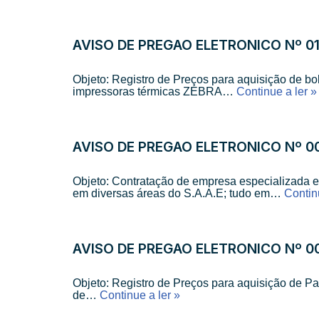
AVISO DE PREGÃO ELETRÔNICO Nº 0
Objeto: Registro de Preços para aquisição de b
impressoras térmicas ZEBRA…
Continue a ler »
AVISO DE PREGÃO ELETRÔNICO Nº 0
Objeto: Contratação de empresa especializada 
em diversas áreas do S.A.A.E; tudo em…
Contin
AVISO DE PREGÃO ELETRÔNICO Nº 0
Objeto: Registro de Preços para aquisição de P
de…
Continue a ler »