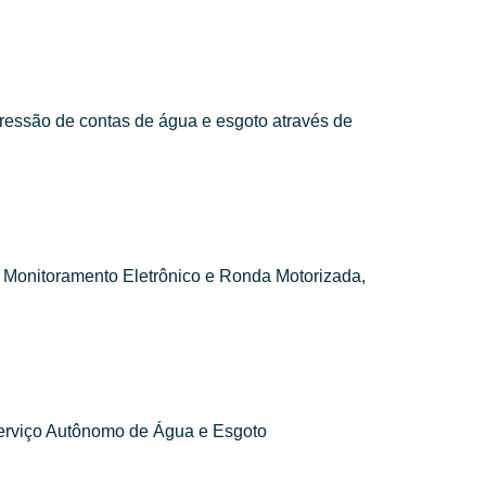
ressão de contas de água e esgoto através de
 Monitoramento Eletrônico e Ronda Motorizada,
Serviço Autônomo de Água e Esgoto