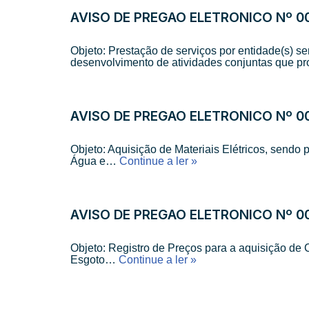
AVISO DE PREGÃO ELETRÔNICO Nº 00
Objeto: Prestação de serviços por entidade(s) se
desenvolvimento de atividades conjuntas que 
AVISO DE PREGÃO ELETRÔNICO Nº 0
Objeto: Aquisição de Materiais Elétricos, send
Água e…
Continue a ler »
AVISO DE PREGÃO ELETRÔNICO Nº 0
Objeto: Registro de Preços para a aquisição de
Esgoto…
Continue a ler »