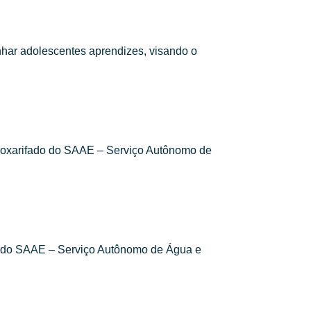
anhar adolescentes aprendizes, visando o
Almoxarifado do SAAE – Serviço Autônomo de
ado do SAAE – Serviço Autônomo de Água e