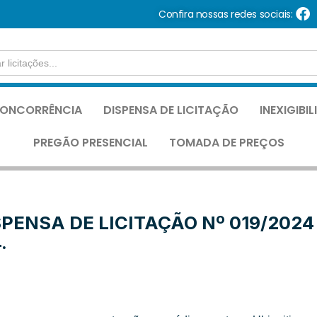
Confira nossas redes sociais:
ONCORRÊNCIA
DISPENSA DE LICITAÇÃO
INEXIGIBI
PREGÃO PRESENCIAL
TOMADA DE PREÇOS
SPENSA DE LICITAÇÃO Nº 019/2024
.