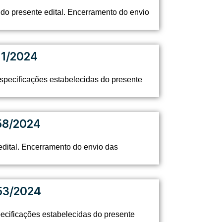
 do presente edital. Encerramento do envio
1/2024
specificações estabelecidas do presente
58/2024
dital. Encerramento do envio das
53/2024
ecificações estabelecidas do presente