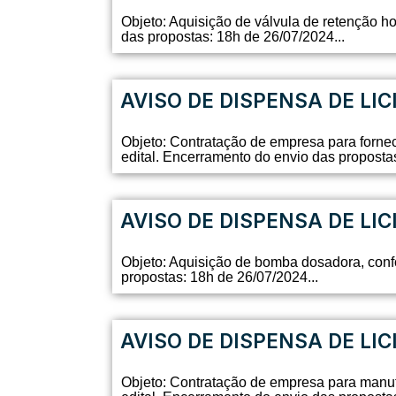
Objeto: Aquisição de válvula de retenção h
das propostas: 18h de 26/07/2024...
AVISO DE DISPENSA DE LIC
Objeto: Contratação de empresa para fornec
edital. Encerramento do envio das propostas
AVISO DE DISPENSA DE LIC
Objeto: Aquisição de bomba dosadora, conf
propostas: 18h de 26/07/2024...
AVISO DE DISPENSA DE LIC
Objeto: Contratação de empresa para manut