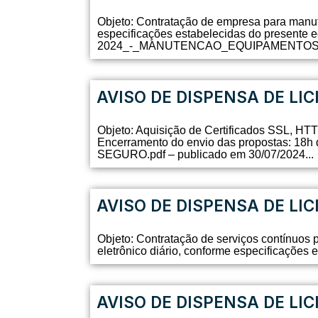
Objeto: Contratação de empresa para manut
especificações estabelecidas do presente
2024_-_MANUTENCAO_EQUIPAMENTOS_LAB
AVISO DE DISPENSA DE LIC
Objeto: Aquisição de Certificados SSL, HTT
Encerramento do envio das propostas: 
SEGURO.pdf – publicado em 30/07/2024...
AVISO DE DISPENSA DE LIC
Objeto: Contratação de serviços contínuos p
eletrônico diário, conforme especificações 
AVISO DE DISPENSA DE LIC