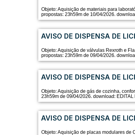
Objeto: Aquisição de materiais para labora
propostas: 23h59m de 10/04/2026. downl
AVISO DE DISPENSA DE LIC
Objeto: Aquisição de válvulas Rexroth e Fl
propostas: 23h59m de 09/04/2026. downl
AVISO DE DISPENSA DE LIC
Objeto: Aquisição de gás de cozinha, confo
23h59m de 09/04/2026. download: EDITAL
AVISO DE DISPENSA DE LIC
Objeto: Aquisição de placas modulares de 