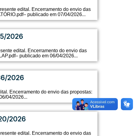
presente edital. Encerramento do envio das
RIO.pdf– publicado em 07/04/2026...
5/2026
esente edital. Encerramento do envio das
.pdf– publicado em 06/04/2026...
86/2026
ital. Encerramento do envio das propostas:
6/04/2026...
20/2026
resente edital. Encerramento do envio das