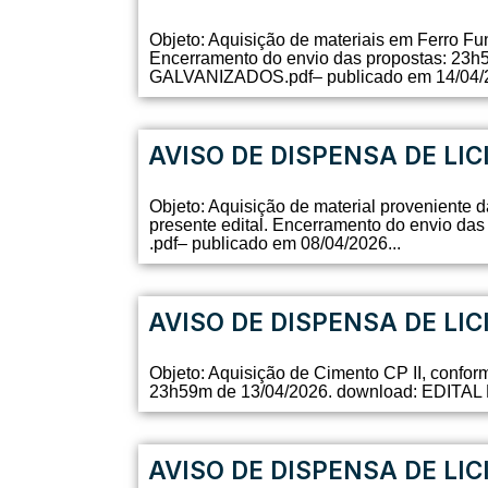
Objeto: Aquisição de materiais em Ferro Fu
Encerramento do envio das propostas: 
GALVANIZADOS.pdf– publicado em 14/04/2
AVISO DE DISPENSA DE LIC
Objeto: Aquisição de material proveniente 
presente edital. Encerramento do envio
.pdf– publicado em 08/04/2026...
AVISO DE DISPENSA DE LIC
Objeto: Aquisição de Cimento CP II, confor
23h59m de 13/04/2026. download: EDITAL 
AVISO DE DISPENSA DE LIC