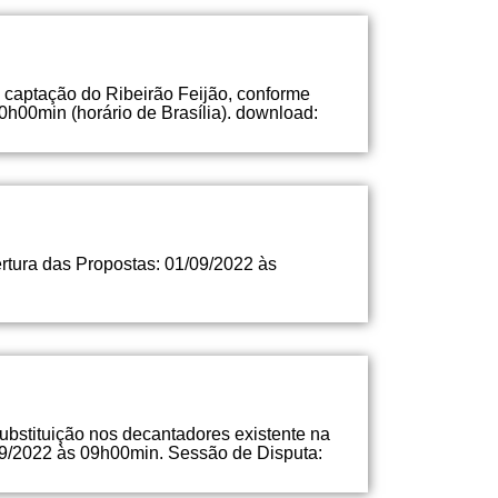
 captação do Ribeirão Feijão, conforme
h00min (horário de Brasília). download:
ertura das Propostas: 01/09/2022 às
ubstituição nos decantadores existente na
09/2022 às 09h00min. Sessão de Disputa: