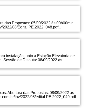
tura das Propostas: 05/09/2022 às 09h00min.
nv/2022/08/Edital.PE.2022_048.pdf...
ra instalação junto a Estação Elevatória de
n. Sessão de Disputa: 08/09/2022 às
.
xos. Abertura das Propostas: 08/09/2022 às
s.com.br/inv/2022/08/edital.PE.2022_049.pdf