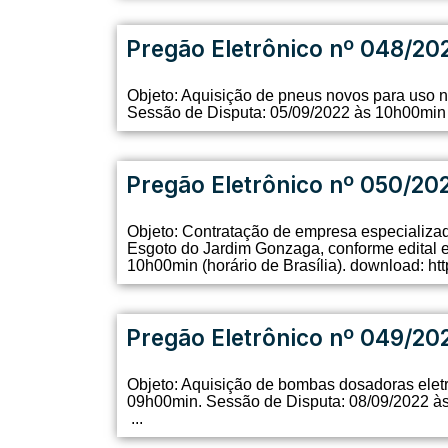
Pregão Eletrônico nº 048/20
Objeto: Aquisição de pneus novos para uso n
Sessão de Disputa: 05/09/2022 às 10h00min (h
Pregão Eletrônico nº 050/20
Objeto: Contratação de empresa especializad
Esgoto do Jardim Gonzaga, conforme edital 
10h00min (horário de Brasília). download: ht
Pregão Eletrônico nº 049/20
Objeto: Aquisição de bombas dosadoras eletr
09h00min. Sessão de Disputa: 08/09/2022 às 
...