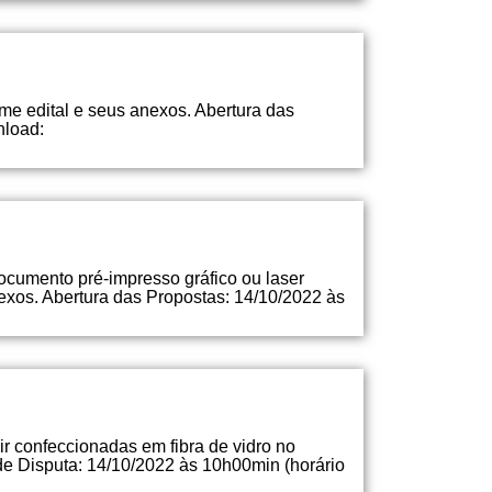
rme edital e seus anexos. Abertura das
nload:
ocumento pré-impresso gráfico ou laser
nexos. Abertura das Propostas: 14/10/2022 às
ir confeccionadas em fibra de vidro no
de Disputa: 14/10/2022 às 10h00min (horário