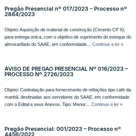
Pregão Presencial nº 017/2023 – Processo nº
2884/2023
Objeto: Aquisição de material de construção (Cimento CP II),
para entrega única, com o objetivo de suprimento do estoque do
almoxarifado do SAAE, em conformidade…
Continue a ler »
AVISO DE PREGÃO PRESENCIAL Nº 016/2023 –
PROCESSO Nº 2726/2023
Objeto: Contratação para fornecimento de refeições tipo café da
manhã, destinadas aos servidores do SAAE, em conformidade
com o Edital e seus Anexos. Tipo: Menor…
Continue a ler »
Pregão Presencial: 001/2023 – Processo nº
4456/2022