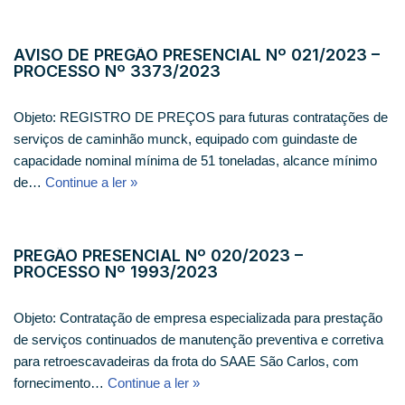
AVISO DE PREGÃO PRESENCIAL Nº 021/2023 –
PROCESSO Nº 3373/2023
Objeto: REGISTRO DE PREÇOS para futuras contratações de
serviços de caminhão munck, equipado com guindaste de
capacidade nominal mínima de 51 toneladas, alcance mínimo
de…
Continue a ler »
PREGÃO PRESENCIAL Nº 020/2023 –
PROCESSO Nº 1993/2023
Objeto: Contratação de empresa especializada para prestação
de serviços continuados de manutenção preventiva e corretiva
para retroescavadeiras da frota do SAAE São Carlos, com
fornecimento…
Continue a ler »