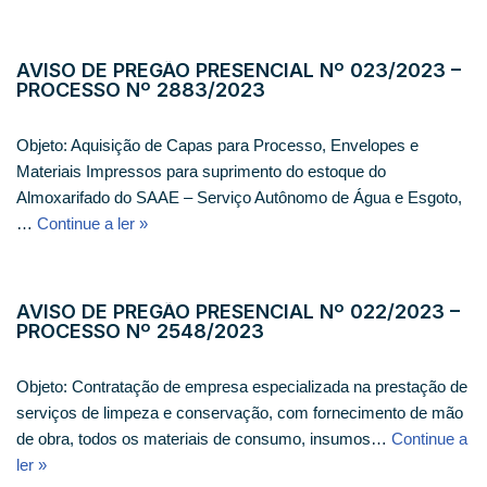
AVISO DE PREGÃO PRESENCIAL Nº 023/2023 –
PROCESSO Nº 2883/2023
Objeto: Aquisição de Capas para Processo, Envelopes e
Materiais Impressos para suprimento do estoque do
Almoxarifado do SAAE – Serviço Autônomo de Água e Esgoto,
…
Continue a ler »
AVISO DE PREGÃO PRESENCIAL Nº 022/2023 –
PROCESSO Nº 2548/2023
Objeto: Contratação de empresa especializada na prestação de
serviços de limpeza e conservação, com fornecimento de mão
de obra, todos os materiais de consumo, insumos…
Continue a
ler »