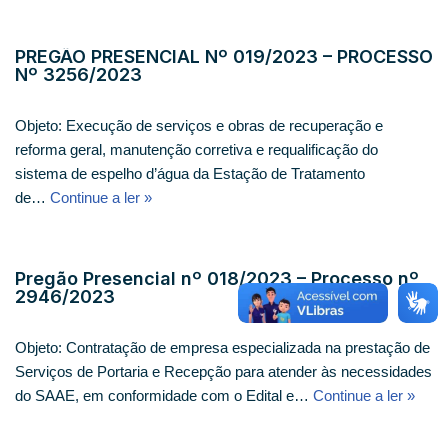
PREGÃO PRESENCIAL Nº 019/2023 – PROCESSO
Nº 3256/2023
Objeto: Execução de serviços e obras de recuperação e
reforma geral, manutenção corretiva e requalificação do
sistema de espelho d’água da Estação de Tratamento
de…
Continue a ler »
Pregão Presencial nº 018/2023 – Processo nº
2946/2023
Objeto: Contratação de empresa especializada na prestação de
Serviços de Portaria e Recepção para atender às necessidades
do SAAE, em conformidade com o Edital e…
Continue a ler »