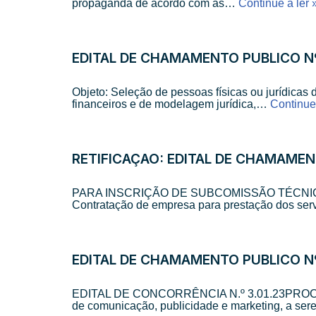
propaganda de acordo com as…
Continue a ler 
EDITAL DE CHAMAMENTO PÚBLICO Nº
Objeto: Seleção de pessoas físicas ou jurídicas 
financeiros e de modelagem jurídica,…
Continue 
RETIFICAÇÃO: EDITAL DE CHAMAMEN
PARA INSCRIÇÃO DE SUBCOMISSÃO TÉCNICA
Contratação de empresa para prestação dos se
EDITAL DE CHAMAMENTO PÚBLICO Nº
EDITAL DE CONCORRÊNCIA N.º 3.01.23PROCESSO
de comunicação, publicidade e marketing, a s