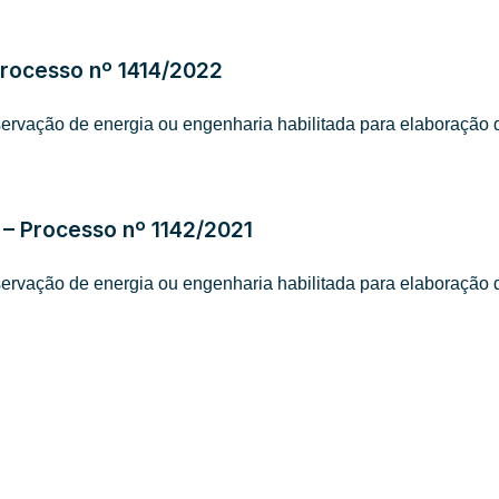
rocesso nº 1414/2022
ervação de energia ou engenharia habilitada para elaboração d
 Processo nº 1142/2021
ervação de energia ou engenharia habilitada para elaboração d