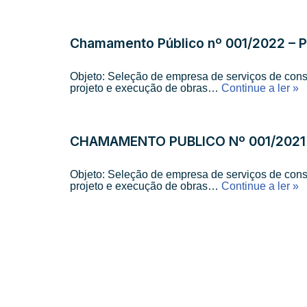
Chamamento Público nº 001/2022 – P
Objeto: Seleção de empresa de serviços de cons
projeto e execução de obras…
Continue a ler »
CHAMAMENTO PÚBLICO Nº 001/2021 –
Objeto: Seleção de empresa de serviços de cons
projeto e execução de obras…
Continue a ler »