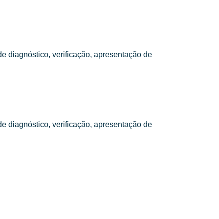
e diagnóstico, verificação, apresentação de
e diagnóstico, verificação, apresentação de