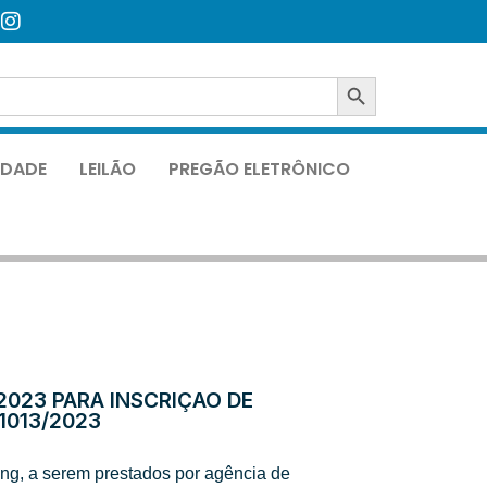
SEARCH BUTTON
LIDADE
LEILÃO
PREGÃO ELETRÔNICO
2023 PARA INSCRIÇÃO DE
1013/2023
ng, a serem prestados por agência de