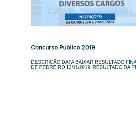
Concurso Público 2019
DESCRIÇÃO DATA BAIXAR RESULTADO FINA
DE PEDREIRO 13/11/2019 ​ RESULTADO DA