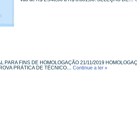
L PARA FINS DE HOMOLOGAÇÃO 21/11/2019 HOMOLOGAÇ
 PROVA PRÁTICA DE TÉCNICO…
Continue a ler »