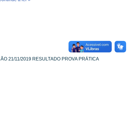
ÃO 21/11/2019 RESULTADO PROVA PRÁTICA