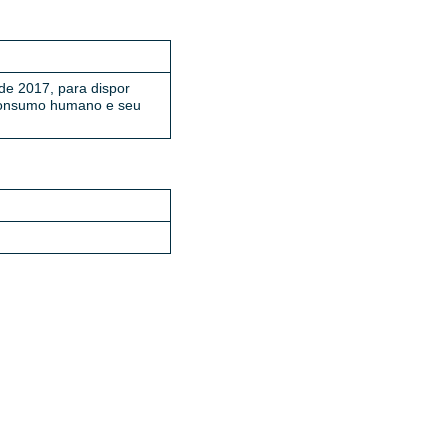
de 2017, para dispor
 consumo humano e seu