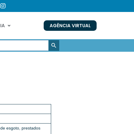
IA
AGÊNCIA VIRTUAL
SEARCH BUTTON
a de esgoto, prestados