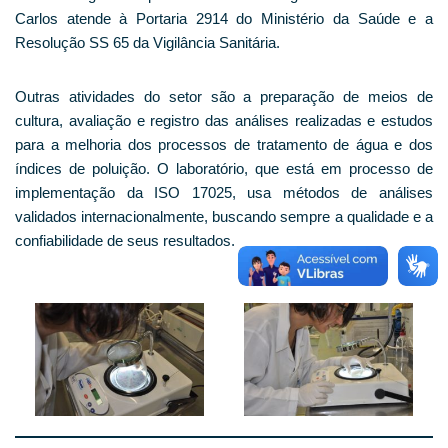
Carlos atende à Portaria 2914 do Ministério da Saúde e a
Resolução SS 65 da Vigilância Sanitária.
Outras atividades do setor são a preparação de meios de
cultura, avaliação e registro das análises realizadas e estudos
para a melhoria dos processos de tratamento de água e dos
índices de poluição. O laboratório, que está em processo de
implementação da ISO 17025, usa métodos de análises
validados internacionalmente, buscando sempre a qualidade e a
confiabilidade de seus resultados.