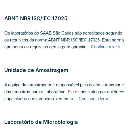
ABNT NBR ISO/IEC 17025
Os laboratórios do SAAE São Carlos são acreditados segundo
os requisitos da norma ABNT NBR ISO/IEC 17025. Esta norma
apresenta os requisitos gerais para garantir…
Continue a ler »
Unidade de Amostragem
A equipe da amostragem é responsável pela coleta e transporte
das amostras para o Laboratório. Ela é constituída por coletores
capacitados que também exercem a…
Continue a ler »
Laboratório de Microbiologia