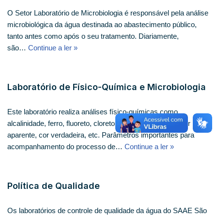
O Setor Laboratório de Microbiologia é responsável pela análise
microbiológica da água destinada ao abastecimento público,
tanto antes como após o seu tratamento. Diariamente,
são…
Continue a ler »
Laboratório de Físico-Química e Microbiologia
Este laboratório realiza análises físico-químicas como
alcalinidade, ferro, fluoreto, cloreto, pH, cloro, turbidez, cor
aparente, cor verdadeira, etc. Parâmetros importantes para
acompanhamento do processo de…
Continue a ler »
Política de Qualidade
Os laboratórios de controle de qualidade da água do SAAE São