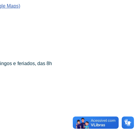
gle Maps)
ingos e feriados, das 8h