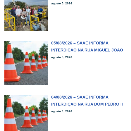
agosto 5, 2026
05/08/2026 – SAAE INFORMA
INTERDIÇÃO NA RUA MIGUEL JOÃO
agosto 5, 2026
04/08/2026 – SAAE INFORMA
INTERDIÇÃO NA RUA DOM PEDRO II
agosto 4, 2026