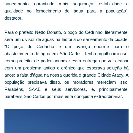
saneamento, garantindo mais segurança, estabilidade e
qualidade no fornecimento de água para a população”,
destacou.
Para o prefeito Netto Donato, o poço do Cedrinho, literalmente,
será um divisor de águas na história do saneamento da cidade.
“O poço do Cedrinho é um avanço enorme para o
abastecimento de água em São Carlos. Tenho orgulho imenso,
como prefeito, de poder anunciar essa entrega que vai acabar
com um problema antigo e crônico que esperava solução há
anos: a falta d’água na nossa querida e grande Cidade Aracy. A
população precisava disso, os moradores mereciam isso.
Parabéns, SAAE e seus servidores, e, principalmente,
parabéns São Carlos por mais esta conquista extraordinária”.