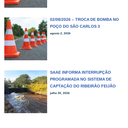
02/08/2026 – TROCA DE BOMBA NO
POÇO DO SÃO CARLOS 3
agosto 2, 2026
SAAE INFORMA INTERRUPÇÃO
PROGRAMADA NO SISTEMA DE
CAPTAÇÃO DO RIBEIRÃO FEIJÃO
julho 30, 2026