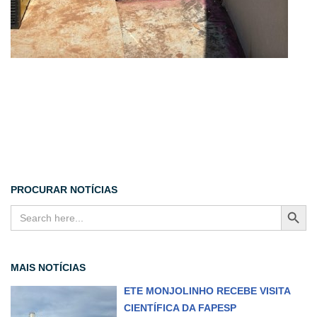
PROCURAR NOTÍCIAS
SEARCH BUTT
Search
for:
MAIS NOTÍCIAS
ETE MONJOLINHO RECEBE VISITA
CIENTÍFICA DA FAPESP