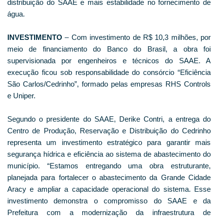
distribuição do SAAE e mais estabilidade no fornecimento de
água.
INVESTIMENTO
– Com investimento de R$ 10,3 milhões, por
meio de financiamento do Banco do Brasil, a obra foi
supervisionada por engenheiros e técnicos do SAAE. A
execução ficou sob responsabilidade do consórcio “Eficiência
São Carlos/Cedrinho”, formado pelas empresas RHS Controls
e Uniper.
Segundo o presidente do SAAE, Derike Contri, a entrega do
Centro de Produção, Reservação e Distribuição do Cedrinho
representa um investimento estratégico para garantir mais
segurança hídrica e eficiência ao sistema de abastecimento do
município. “Estamos entregando uma obra estruturante,
planejada para fortalecer o abastecimento da Grande Cidade
Aracy e ampliar a capacidade operacional do sistema. Esse
investimento demonstra o compromisso do SAAE e da
Prefeitura com a modernização da infraestrutura de