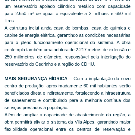
um reservatório apoiado cilíndrico metálico com capacidade
para 2.650 m³ de água, o equivalente a 2 milhões e 650 mil
litros.
A estrutura inclui ainda casa de bombas, casa de química e
cabine de energia elétrica, garantindo as condições necessárias
para o pleno funcionamento operacional do sistema. A obra
contempla também uma adutora de 2.217 metros de extensão e
250 milímetros de diâmetro, responsável pela interligação do
reservatório do Cedrinho e a região do CDHU.
MAIS SEGURANÇA HÍDRICA
– Com a implantação do novo
centro de produção, aproximadamente 60 mil habitantes serão
beneficiados direta e indiretamente, fortalecendo a infraestrutura
de saneamento e contribuindo para a melhoria contínua dos
serviços prestados à população.
Além de ampliar a capacidade de abastecimento da região, a
obra permitirá aliviar o sistema da Vila Alpes, garantindo maior
flexibilidade operacional entre os centros de reservação e