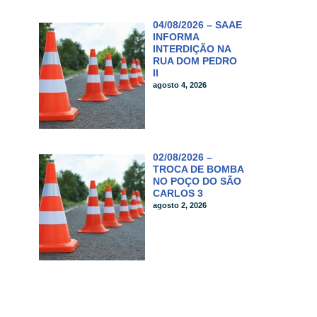
04/08/2026 – SAAE
INFORMA
INTERDIÇÃO NA
RUA DOM PEDRO
II
agosto 4, 2026
02/08/2026 –
TROCA DE BOMBA
NO POÇO DO SÃO
CARLOS 3
agosto 2, 2026