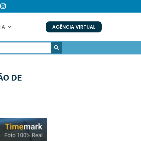
IA
AGÊNCIA VIRTUAL
SEARCH BUTTON
ÃO DE