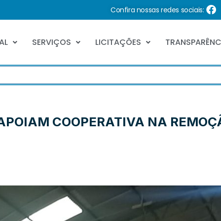
Confira nossas redes sociais:
AL
SERVIÇOS
LICITAÇÕES
TRANSPARÊNC
 APOIAM COOPERATIVA NA REMOÇ