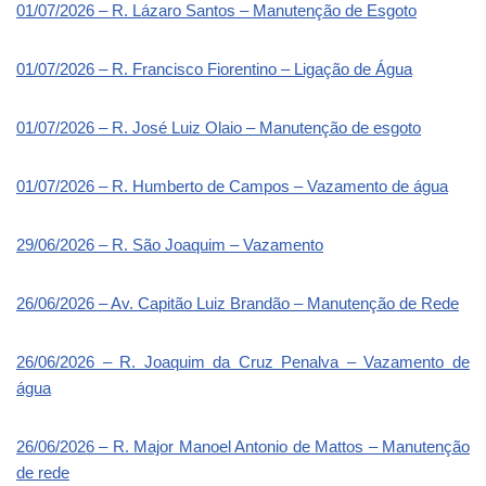
01/07/2026 – R. Lázaro Santos – Manutenção de Esgoto
01/07/2026 – R. Francisco Fiorentino – Ligação de Água
01/07/2026 – R. José Luiz Olaio – Manutenção de esgoto
01/07/2026 – R. Humberto de Campos – Vazamento de água
29/06/2026 – R. São Joaquim – Vazamento
26/06/2026 – Av. Capitão Luiz Brandão – Manutenção de Rede
26/06/2026 – R. Joaquim da Cruz Penalva – Vazamento de
água
26/06/2026 – R. Major Manoel Antonio de Mattos – Manutenção
de rede