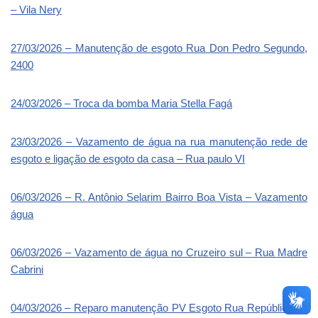
– Vila Nery
27/03/2026 – Manutenção de esgoto Rua Don Pedro Segundo,
2400
24/03/2026 – Troca da bomba Maria Stella Fagá
23/03/2026 – Vazamento de água na rua manutenção rede de
esgoto e ligação de esgoto da casa – Rua paulo VI
06/03/2026 – R. Antônio Selarim Bairro Boa Vista – Vazamento
água
06/03/2026 – Vazamento de água no Cruzeiro sul – Rua Madre
Cabrini
04/03/2026 – Reparo manutenção PV Esgoto Rua República do