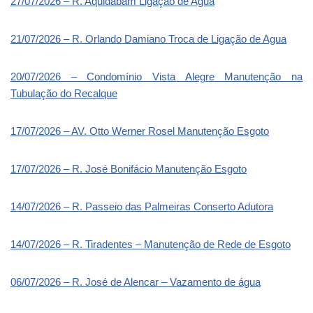
27/07/2026 – R. Aquidabam Ligação de Agua
21/07/2026 – R. Orlando Damiano Troca de Ligação de Agua
20/07/2026 – Condomínio Vista Alegre Manutenção na
Tubulação do Recalque
17/07/2026 – AV. Otto Werner Rosel Manutenção Esgoto
17/07/2026 – R. José Bonifácio Manutenção Esgoto
14/07/2026 – R. Passeio das Palmeiras Conserto Adutora
14/07/2026 – R. Tiradentes – Manutenção de Rede de Esgoto
06/07/2026 – R. José de Alencar – Vazamento de água