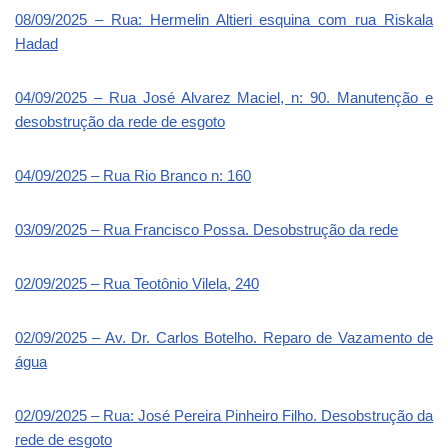
08/09/2025 – Rua: Hermelin Altieri esquina com rua Riskala
Hadad
04/09/2025 – Rua José Alvarez Maciel, n: 90. Manutenção e
desobstrução da rede de esgoto
04/09/2025 – Rua Rio Branco n: 160
03/09/2025 – Rua Francisco Possa. Desobstrução da rede
02/09/2025 – Rua Teotônio Vilela, 240
02/09/2025 – Av. Dr. Carlos Botelho. Reparo de Vazamento de
água
02/09/2025 – Rua: José Pereira Pinheiro Filho. Desobstrução da
rede de esgoto