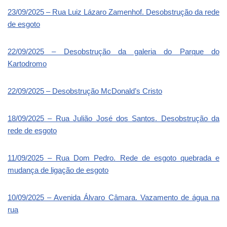
23/09/2025 – Rua Luiz Lázaro Zamenhof. Desobstrução da rede
de esgoto
22/09/2025 – Desobstrução da galeria do Parque do
Kartodromo
22/09/2025 – Desobstrução McDonald’s Cristo
18/09/2025 – Rua Julião José dos Santos. Desobstrução da
rede de esgoto
11/09/2025 – Rua Dom Pedro. Rede de esgoto quebrada e
mudança de ligação de esgoto
10/09/2025 – Avenida Álvaro Câmara. Vazamento de água na
rua