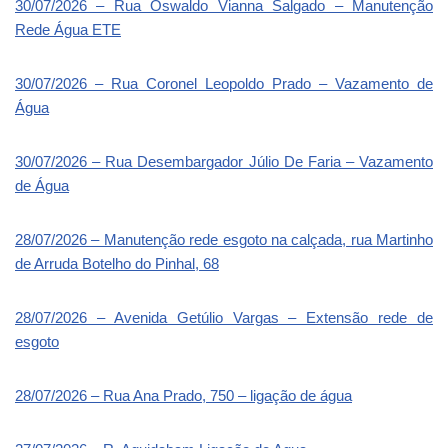
30/07/2026 – Rua Oswaldo Vianna Salgado – Manutenção
Rede Água ETE
30/07/2026 – Rua Coronel Leopoldo Prado – Vazamento de
Água
30/07/2026 – Rua Desembargador Júlio De Faria – Vazamento
de Água
28/07/2026 – Manutenção rede esgoto na calçada, rua Martinho
de Arruda Botelho do Pinhal, 68
28/07/2026 – Avenida Getúlio Vargas – Extensão rede de
esgoto
28/07/2026 – Rua Ana Prado, 750 – ligação de água