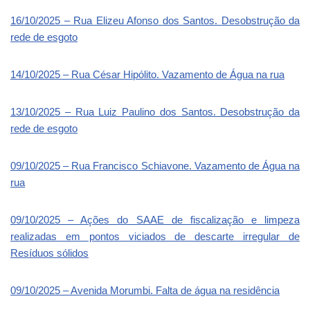
16/10/2025 – Rua Elizeu Afonso dos Santos. Desobstrução da
rede de esgoto
14/10/2025 – Rua César Hipólito. Vazamento de Água na rua
13/10/2025 – Rua Luiz Paulino dos Santos. Desobstrução da
rede de esgoto
09/10/2025 – Rua Francisco Schiavone. Vazamento de Água na
rua
09/10/2025 – Ações do SAAE de fiscalização e limpeza
realizadas em pontos viciados de descarte irregular de
Resíduos sólidos
09/10/2025 – Avenida Morumbi. Falta de água na residência