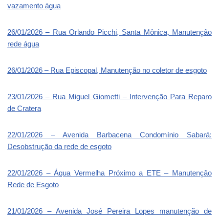
vazamento água
26/01/2026 – Rua Orlando Picchi, Santa Mônica, Manutenção
rede água
26/01/2026 – Rua Episcopal, Manutenção no coletor de esgoto
23/01/2026 – Rua Miguel Giometti – Intervenção Para Reparo
de Cratera
22/01/2026 – Avenida Barbacena Condomínio Sabará:
Desobstrução da rede de esgoto
22/01/2026 – Água Vermelha Próximo a ETE – Manutenção
Rede de Esgoto
21/01/2026 – Avenida José Pereira Lopes manutenção de