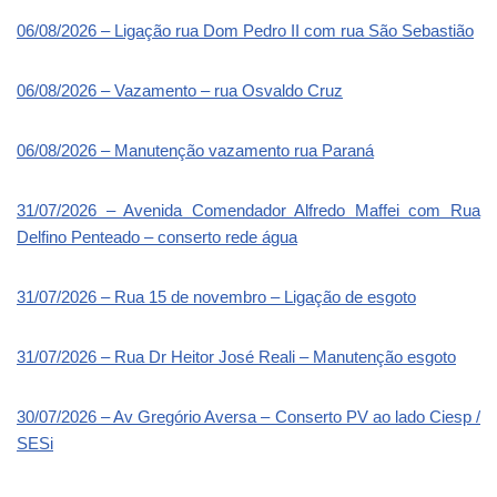
06/08/2026 – Ligação rua Dom Pedro II com rua São Sebastião
06/08/2026 – Vazamento – rua Osvaldo Cruz
06/08/2026 – Manutenção vazamento rua Paraná
31/07/2026 – Avenida Comendador Alfredo Maffei com Rua
Delfino Penteado – conserto rede água
31/07/2026 – Rua 15 de novembro – Ligação de esgoto
31/07/2026 – Rua Dr Heitor José Reali – Manutenção esgoto
30/07/2026 – Av Gregório Aversa – Conserto PV ao lado Ciesp /
SESi