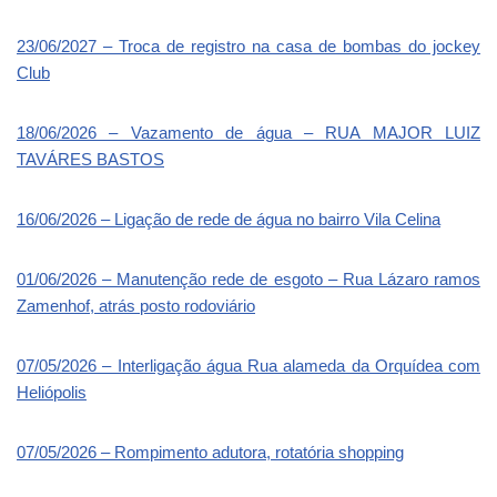
23/06/2027 – Troca de registro na casa de bombas do jockey
Club
18/06/2026 – Vazamento de água – RUA MAJOR LUIZ
TAVÁRES BASTOS
16/06/2026 – Ligação de rede de água no bairro Vila Celina
01/06/2026 – Manutenção rede de esgoto – Rua Lázaro ramos
Zamenhof, atrás posto rodoviário
07/05/2026 – Interligação água Rua alameda da Orquídea com
Heliópolis
07/05/2026 – Rompimento adutora, rotatória shopping