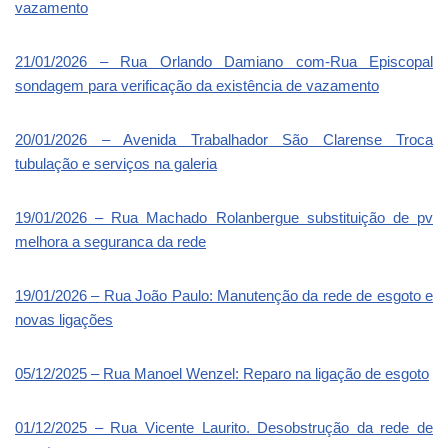
vazamento
21/01/2026 – Rua Orlando Damiano com-Rua Episcopal
sondagem para verificação da existência de vazamento
20/01/2026 – Avenida Trabalhador São Clarense Troca
tubulação e serviços na galeria
19/01/2026 – Rua Machado Rolanbergue substituição de pv
melhora a seguranca da rede
19/01/2026 – Rua João Paulo: Manutenção da rede de esgoto e
novas ligações
05/12/2025 – Rua Manoel Wenzel: Reparo na ligação de esgoto
01/12/2025 – Rua Vicente Laurito. Desobstrução da rede de