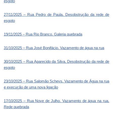
esgoto
27/11/2025 – Rua Pedro de Paula. Desobstrução da rede de
esgoto
19/11/2025 – Rua Rio Branco. Galeria quebrada
31/10/2025 – Rua José Bonifácio. Vazamento de água na rua
30/10/2025 – Rua Aparecido da Silva. Desobstrução da rede de
esgoto
23/10/2025 – Rua Salomão Schevs. Vazamento de Água na rua
e execução de uma nova ligação
17/10/2025 – Rua Nove de Julho. Vazamento de água na rua.
Rede quebrada