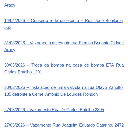
Aracy
14/04/2026 – Conserto rede de esgoto – Rua José Bonifácio,
562
31/03/2026 – Vazamento de esgoto rua Firmino Brigante Cidade
Aracy
30/03/2026 – Troca da bomba na casa de bomba ETA Rua
Carlos Botelho 1201
30/03/2026 – Instalação de uma válvula na rua Olavo Zanotto,
135 defronte a Cemei Antônio De Lourdes Rondon
27/03/2026 – Vazamento Rua Dr Carlos Botelho 2805
27/03/2026 – Vazamento Rua Joaquim Eduardo Catarino, 2472