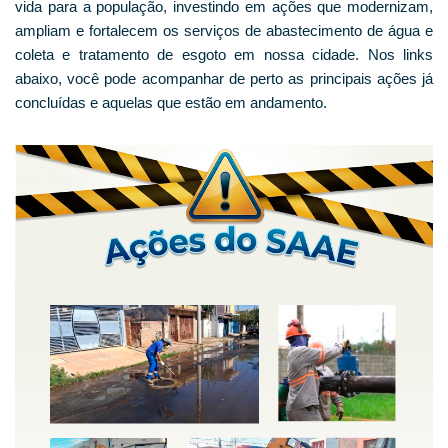
vida para a população, investindo em ações que modernizam,
ampliam e fortalecem os serviços de abastecimento de água e
coleta e tratamento de esgoto em nossa cidade. Nos links
abaixo, você pode acompanhar de perto as principais ações já
concluídas e aquelas que estão em andamento.