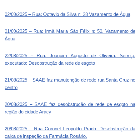
02/09/2025 – Rua: Octavio da Silva n: 28 Vazamento de Água
01/09/2025 – Rua: Irmã Maria São Félix n: 50. Vazamento de
Água
22/08/2025 – Rua: Joaquim Augusto de Oliveira. Serviço
executado: Desobstrução da rede de esgoto
21/08/2025 – SAAE faz manutenção de rede rua Santa Cruz no
centro
20/08/2025 – SAAE faz desobstrução de rede de esgoto na
região do cidade Aracy
20/08/2025 – Rua Coronel Leopoldo Prado. Desobstrução da
caixa de inspeção da Farmácia Rosário.