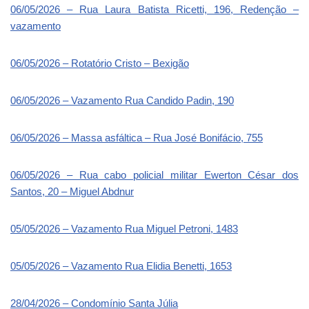
06/05/2026 – Rua Laura Batista Ricetti, 196, Redenção –
vazamento
06/05/2026 – Rotatório Cristo – Bexigão
06/05/2026 – Vazamento Rua Candido Padin, 190
06/05/2026 – Massa asfáltica – Rua José Bonifácio, 755
06/05/2026 – Rua cabo policial militar Ewerton César dos
Santos, 20 – Miguel Abdnur
05/05/2026 – Vazamento Rua Miguel Petroni, 1483
05/05/2026 – Vazamento Rua Elidia Benetti, 1653
28/04/2026 – Condomínio Santa Júlia