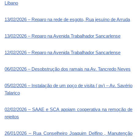
Líbano
13/02/2026 – Reparo na rede de esgoto, Rua jesuíno de Arruda
13/02/2026 – Reparo na Avenida Trabalhador Sancarlense
12/02/2026 – Reparo na Avenida Trabalhador Sancarlense
06/02/2026 – Desobstrução dos ramais na Av. Tancredo Neves
05/02/2026 – Instalação de um poço de visita ( pv) – Av. Savério
Talarico
02/02/2026 – SAAE e SCA apoiam cooperativa na remoção de
rejeitos
26/01/2026 – Rua Conselheiro Joaquim Delfino , Manutenção