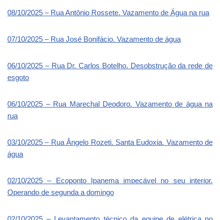
08/10/2025 – Rua Antônio Rossete. Vazamento de Água na rua
07/10/2025 – Rua José Bonifácio. Vazamento de água
06/10/2025 – Rua Dr. Carlos Botelho. Desobstrução da rede de
esgoto
06/10/2025 – Rua Marechal Deodoro. Vazamento de água na
rua
03/10/2025 – Rua Ângelo Rozeti. Santa Eudoxia. Vazamento de
água
02/10/2025 – Ecoponto Ipanema impecável no seu interior.
Operando de segunda a domingo
02/10/2025 – Levantamento técnico da equipe de elétrica no