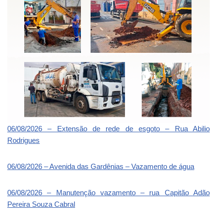
06/08/2026 – Extensão de rede de esgoto – Rua Abilio
Rodrigues
06/08/2026 – Avenida das Gardênias – Vazamento de água
06/08/2026 – Manutenção vazamento – rua Capitão Adão
Pereira Souza Cabral